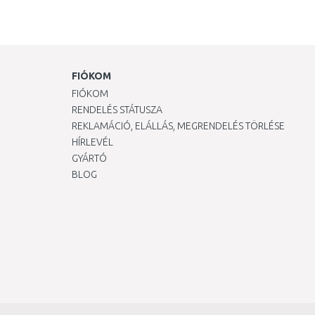
FIÓKOM
FIÓKOM
RENDELÉS STÁTUSZA
REKLAMÁCIÓ, ELÁLLÁS, MEGRENDELÉS TÖRLÉSE
HÍRLEVÉL
GYÁRTÓ
BLOG