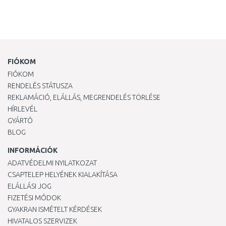
FIÓKOM
FIÓKOM
RENDELÉS STÁTUSZA
REKLAMÁCIÓ, ELÁLLÁS, MEGRENDELÉS TÖRLÉSE
HÍRLEVÉL
GYÁRTÓ
BLOG
INFORMÁCIÓK
ADATVÉDELMI NYILATKOZAT
CSAPTELEP HELYÉNEK KIALAKÍTÁSA
ELÁLLÁSI JOG
FIZETÉSI MÓDOK
GYAKRAN ISMÉTELT KÉRDÉSEK
HIVATALOS SZERVIZEK