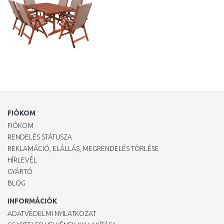
FIÓKOM
FIÓKOM
RENDELÉS STÁTUSZA
REKLAMÁCIÓ, ELÁLLÁS, MEGRENDELÉS TÖRLÉSE
HÍRLEVÉL
GYÁRTÓ
BLOG
INFORMÁCIÓK
ADATVÉDELMI NYILATKOZAT