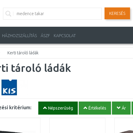
KERESÉS
HÁZHOZSZÁLLÍTÁS
ÁSZF
KAPCSOLAT
Kerti tároló ládák
ti tároló ládák
ési kritérium:
Népszerűség
Értékelés
Ár