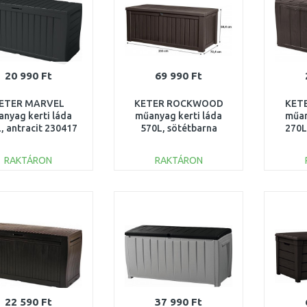
20 990 Ft
69 990 Ft
ETER MARVEL
KETER ROCKWOOD
KET
nyag kerti láda
műanyag kerti láda
műan
, antracit 230417
570L, sötétbarna
270L
(17202622)
230401 (17204172)
RAKTÁRON
RAKTÁRON
KOSÁRBA
KOSÁRBA
Összehasonlítás
Összehasonlítás
22 590 Ft
37 990 Ft