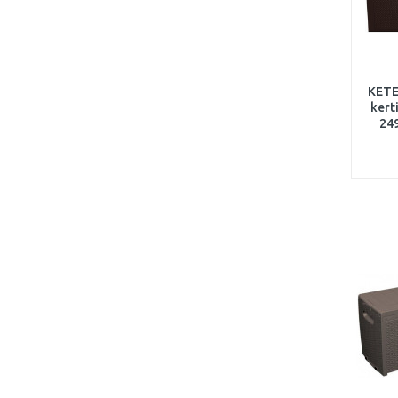
KETE
kert
24