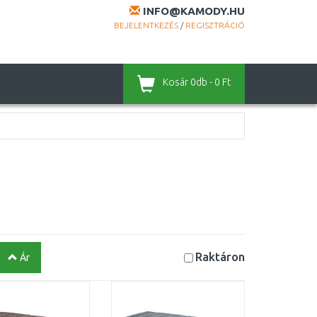
INFO@KAMODY.HU
BEJELENTKEZÉS
/
REGISZTRÁCIÓ
Kosár
0db - 0 Ft
Raktáron
Ár