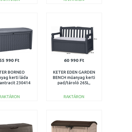
KOSÁRBA
KOSÁRBA
Összehasonlítás
Összehasonlítás
55 990 Ft
60 990 Ft
TER BORNEO
KETER EDEN GARDEN
yag kerti láda
BENCH műanyag kerti
 antracit 230414
pad/tároló 265L,
(17197731)
grafit/szürke 250076
(17190198)
RAKTÁRON
RAKTÁRON
KOSÁRBA
KOSÁRBA
Összehasonlítás
Összehasonlítás