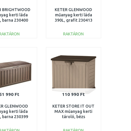
R BRIGHTWOOD
KETER GLENWOOD
yag kerti láda
műanyag kerti láda
, barna 230400
390L, grafit 230413
(17194454)
(17193522)
RAKTÁRON
RAKTÁRON
KOSÁRBA
KOSÁRBA
Összehasonlítás
Összehasonlítás
51 990 Ft
110 990 Ft
ER GLENWOOD
KETER STORE IT OUT
yag kerti láda
MAX műanyag kerti
, barna 230399
tároló, bézs
(17193522)
217161 (17199416)
RAKTÁRON
RAKTÁRON