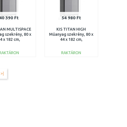
40 390 Ft
54 980 Ft
ITAN MULTISPACE
KIS TITAN HIGH
g szekrény, 80 x
Műanyag szekrény, 80 x
4 x 182 cm,
44 x 182 cm,
e/fekete 240618
szürke/fekete 240617
RAKTÁRON
RAKTÁRON
KOSÁRBA
KOSÁRBA
Összehasonlítás
Összehasonlítás
>|