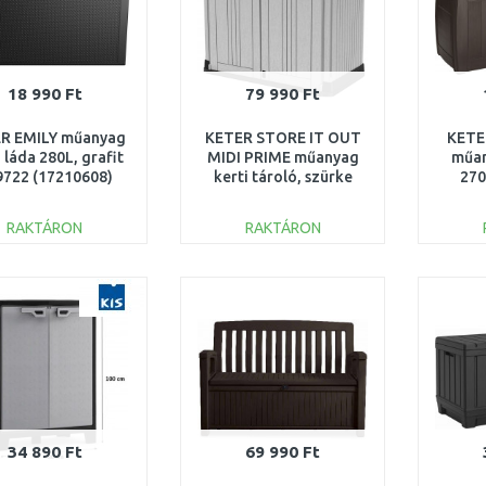
18 990 Ft
79 990 Ft
R EMILY műanyag
KETER STORE IT OUT
KET
i láda 280L, grafit
MIDI PRIME műanyag
műan
9722 (17210608)
kerti tároló, szürke
270
249442 (17210430)
2239
RAKTÁRON
RAKTÁRON
KOSÁRBA
KOSÁRBA
Összehasonlítás
Összehasonlítás
34 890 Ft
69 990 Ft