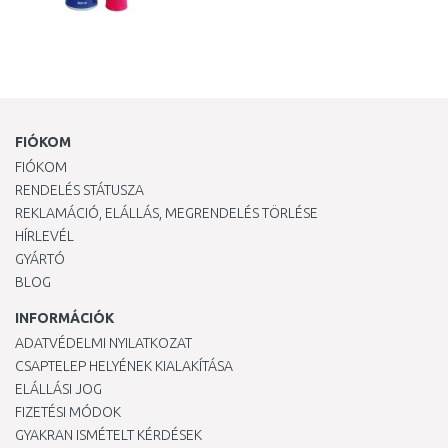
FIÓKOM
FIÓKOM
RENDELÉS STÁTUSZA
REKLAMÁCIÓ, ELÁLLÁS, MEGRENDELÉS TÖRLÉSE
HÍRLEVÉL
GYÁRTÓ
BLOG
INFORMÁCIÓK
ADATVÉDELMI NYILATKOZAT
CSAPTELEP HELYÉNEK KIALAKÍTÁSA
ELÁLLÁSI JOG
FIZETÉSI MÓDOK
GYAKRAN ISMÉTELT KÉRDÉSEK