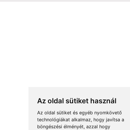
Az oldal sütiket használ
Az oldal sütiket és egyéb nyomkövető
technológiákat alkalmaz, hogy javítsa a
böngészési élményét, azzal hogy