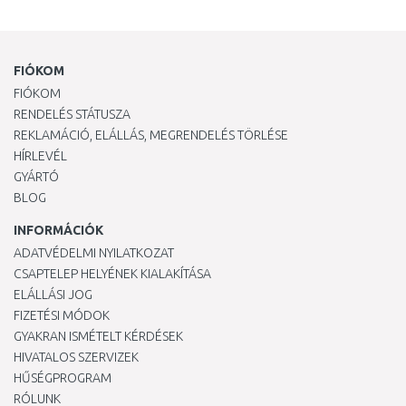
FIÓKOM
FIÓKOM
RENDELÉS STÁTUSZA
REKLAMÁCIÓ, ELÁLLÁS, MEGRENDELÉS TÖRLÉSE
HÍRLEVÉL
GYÁRTÓ
BLOG
INFORMÁCIÓK
ADATVÉDELMI NYILATKOZAT
CSAPTELEP HELYÉNEK KIALAKÍTÁSA
ELÁLLÁSI JOG
FIZETÉSI MÓDOK
GYAKRAN ISMÉTELT KÉRDÉSEK
HIVATALOS SZERVIZEK
HŰSÉGPROGRAM
RÓLUNK