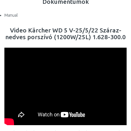
Dokumentumok
Manual
Video Kärcher WD 5 V-25/5/22 Száraz-
nedves porszívó (1200W/25L) 1.628-300.0