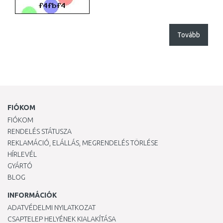
Tovább
FIÓKOM
FIÓKOM
RENDELÉS STÁTUSZA
REKLAMÁCIÓ, ELÁLLÁS, MEGRENDELÉS TÖRLÉSE
HÍRLEVÉL
GYÁRTÓ
BLOG
INFORMÁCIÓK
ADATVÉDELMI NYILATKOZAT
CSAPTELEP HELYÉNEK KIALAKÍTÁSA