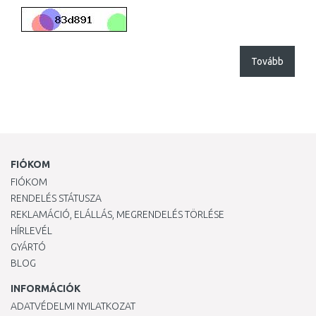
Tovább
FIÓKOM
FIÓKOM
RENDELÉS STÁTUSZA
REKLAMÁCIÓ, ELÁLLÁS, MEGRENDELÉS TÖRLÉSE
HÍRLEVÉL
GYÁRTÓ
BLOG
INFORMÁCIÓK
ADATVÉDELMI NYILATKOZAT