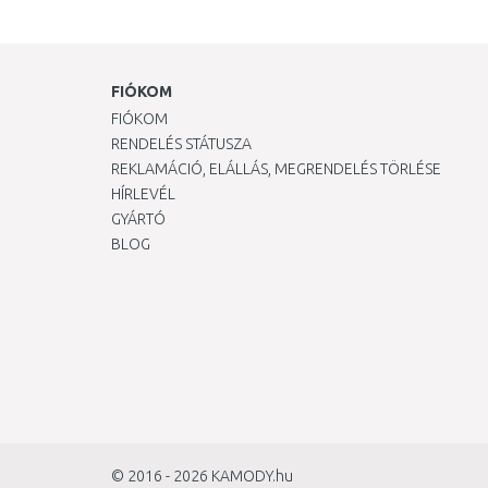
FIÓKOM
FIÓKOM
RENDELÉS STÁTUSZA
REKLAMÁCIÓ, ELÁLLÁS, MEGRENDELÉS TÖRLÉSE
HÍRLEVÉL
GYÁRTÓ
BLOG
© 2016 - 2026
KAMODY.hu