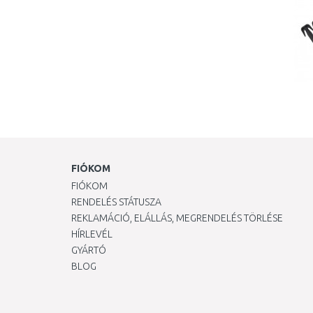
FIÓKOM
FIÓKOM
RENDELÉS STÁTUSZA
REKLAMÁCIÓ, ELÁLLÁS, MEGRENDELÉS TÖRLÉSE
HÍRLEVÉL
GYÁRTÓ
BLOG