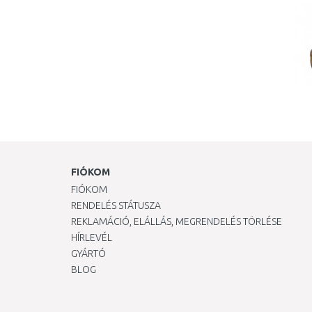
FIÓKOM
FIÓKOM
RENDELÉS STÁTUSZA
REKLAMÁCIÓ, ELÁLLÁS, MEGRENDELÉS TÖRLÉSE
HÍRLEVÉL
GYÁRTÓ
BLOG