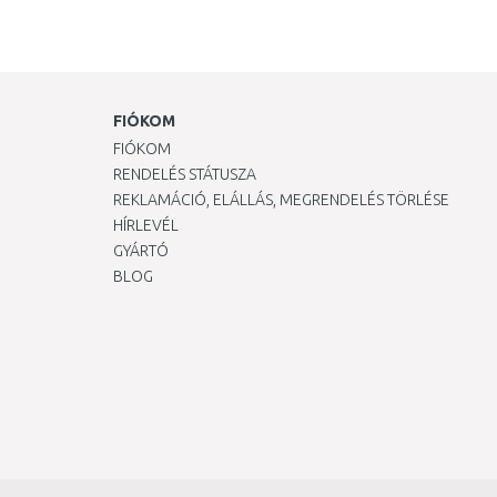
FIÓKOM
FIÓKOM
RENDELÉS STÁTUSZA
REKLAMÁCIÓ, ELÁLLÁS, MEGRENDELÉS TÖRLÉSE
HÍRLEVÉL
GYÁRTÓ
BLOG