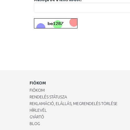
FIÓKOM
FIÓKOM
RENDELÉS STÁTUSZA
REKLAMÁCIÓ, ELÁLLÁS, MEGRENDELÉS TÖRLÉSE
HÍRLEVÉL
GYÁRTÓ
BLOG