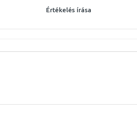
Értékelés írása