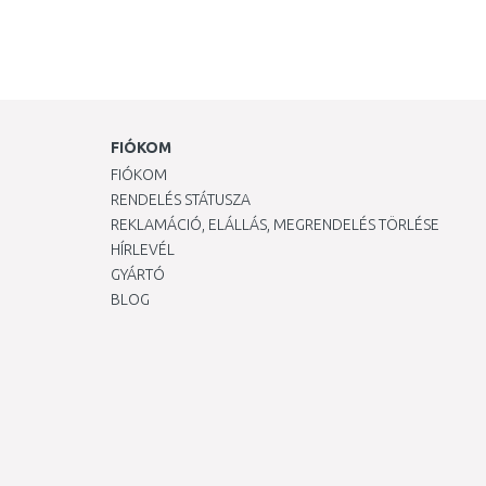
FIÓKOM
FIÓKOM
RENDELÉS STÁTUSZA
REKLAMÁCIÓ, ELÁLLÁS, MEGRENDELÉS TÖRLÉSE
HÍRLEVÉL
GYÁRTÓ
BLOG