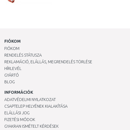
FIÓKOM
FIÓKOM
RENDELÉS STÁTUSZA
REKLAMÁCIÓ, ELÁLLÁS, MEGRENDELÉS TÖRLÉSE
HÍRLEVÉL
GYÁRTÓ
BLOG
INFORMÁCIÓK
ADATVÉDELMI NYILATKOZAT
CSAPTELEP HELYÉNEK KIALAKÍTÁSA
ELÁLLÁSI JOG
FIZETÉSI MÓDOK
GYAKRAN ISMÉTELT KÉRDÉSEK