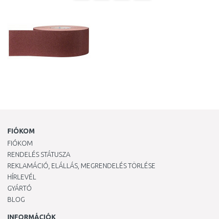
FIÓKOM
FIÓKOM
RENDELÉS STÁTUSZA
REKLAMÁCIÓ, ELÁLLÁS, MEGRENDELÉS TÖRLÉSE
HÍRLEVÉL
GYÁRTÓ
BLOG
INFORMÁCIÓK