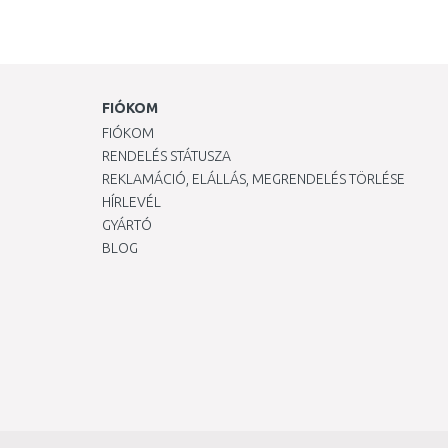
FIÓKOM
FIÓKOM
RENDELÉS STÁTUSZA
REKLAMÁCIÓ, ELÁLLÁS, MEGRENDELÉS TÖRLÉSE
HÍRLEVÉL
GYÁRTÓ
BLOG