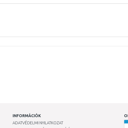
INFORMÁCIÓK
O
ADATVÉDELMI NYILATKOZAT