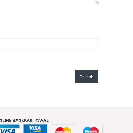
Tovább
NLINE BANKKÁRTYÁVAL