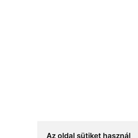
Az oldal sütiket használ