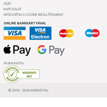
ÁSZF
KAPCSOLAT
MÓDOSÍTSA A COOKIE-BEÁLLÍTÁSAIMAT
ONLINE BANKKÁRTYÁVAL
Árukereső.hu
© 2016 - 2026
KAMODY.hu