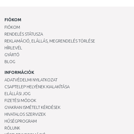
FIÓKOM
FIÓKOM
RENDELÉS STÁTUSZA
REKLAMÁCIÓ, ELÁLLÁS, MEGRENDELÉS TÖRLÉSE
HÍRLEVÉL
GYÁRTÓ
BLOG
INFORMÁCIÓK
ADATVÉDELMI NYILATKOZAT
CSAPTELEP HELYÉNEK KIALAKÍTÁSA
ELÁLLÁSI JOG
FIZETÉSI MÓDOK
GYAKRAN ISMÉTELT KÉRDÉSEK
HIVATALOS SZERVIZEK
HŰSÉGPROGRAM
RÓLUNK