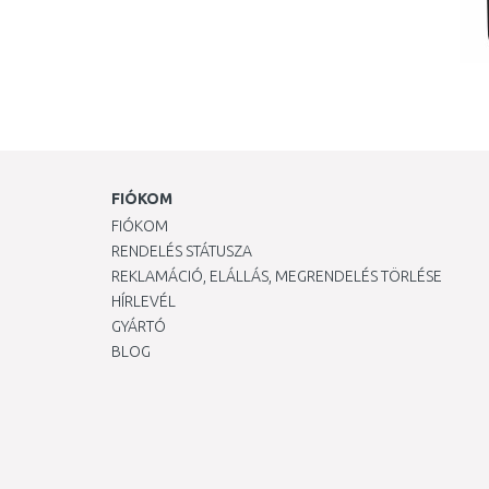
FIÓKOM
FIÓKOM
RENDELÉS STÁTUSZA
REKLAMÁCIÓ, ELÁLLÁS, MEGRENDELÉS TÖRLÉSE
HÍRLEVÉL
GYÁRTÓ
BLOG