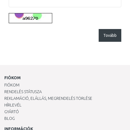
Tovább
FIÓKOM
FIÓKOM
RENDELÉS STÁTUSZA
REKLAMÁCIÓ, ELÁLLÁS, MEGRENDELÉS TÖRLÉSE
HÍRLEVÉL
GYÁRTÓ
BLOG
INFORMÁCIÓK