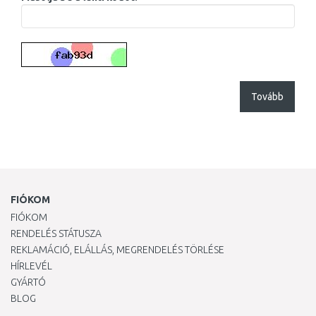
Tovább
FIÓKOM
FIÓKOM
RENDELÉS STÁTUSZA
REKLAMÁCIÓ, ELÁLLÁS, MEGRENDELÉS TÖRLÉSE
HÍRLEVÉL
GYÁRTÓ
BLOG