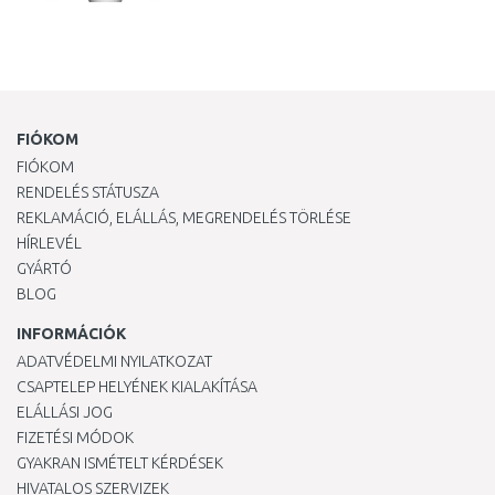
FIÓKOM
FIÓKOM
RENDELÉS STÁTUSZA
REKLAMÁCIÓ, ELÁLLÁS, MEGRENDELÉS TÖRLÉSE
HÍRLEVÉL
GYÁRTÓ
BLOG
INFORMÁCIÓK
ADATVÉDELMI NYILATKOZAT
CSAPTELEP HELYÉNEK KIALAKÍTÁSA
ELÁLLÁSI JOG
FIZETÉSI MÓDOK
GYAKRAN ISMÉTELT KÉRDÉSEK
HIVATALOS SZERVIZEK