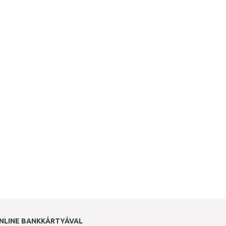
NLINE BANKKÁRTYÁVAL