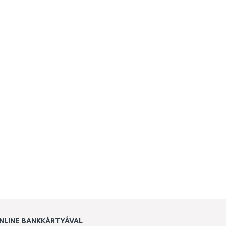
NLINE BANKKÁRTYÁVAL